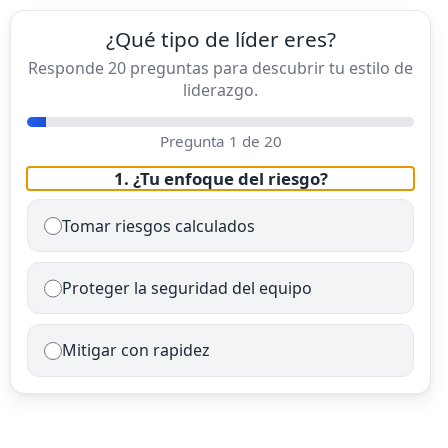
¿Qué tipo de líder eres?
Responde 20 preguntas para descubrir tu estilo de
liderazgo.
Pregunta
1
de 20
1. ¿Tu enfoque del riesgo?
Tomar riesgos calculados
Proteger la seguridad del equipo
Mitigar con rapidez