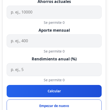
Ahorros actuales
Se permite 0
Aporte mensual
Se permite 0
Rendimiento anual (%)
Se permite 0
Calcular
Empezar de nuevo