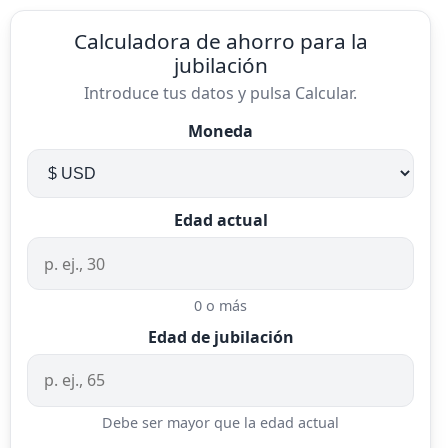
Calculadora de ahorro para la
jubilación
Introduce tus datos y pulsa Calcular.
Moneda
Edad actual
0 o más
Edad de jubilación
Debe ser mayor que la edad actual