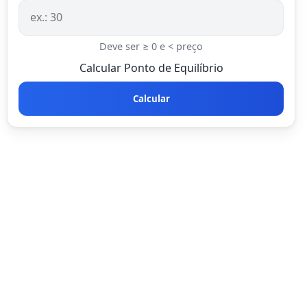
Deve ser ≥ 0 e < preço
Calcular Ponto de Equilíbrio
Calcular