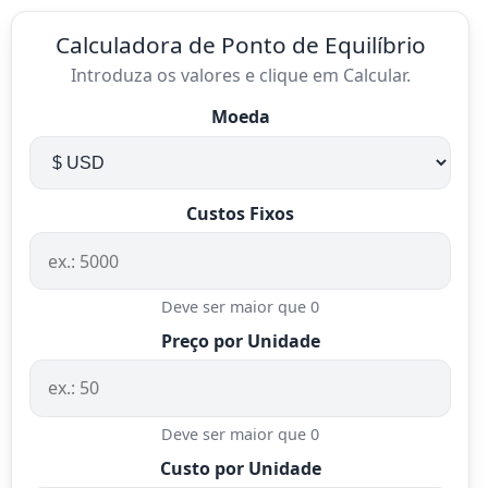
Calculadora de Ponto de Equilíbrio
Introduza os valores e clique em Calcular.
Moeda
Custos Fixos
Deve ser maior que 0
Preço por Unidade
Deve ser maior que 0
Custo por Unidade