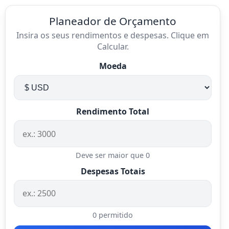
Planeador de Orçamento
Insira os seus rendimentos e despesas. Clique em
Calcular.
Moeda
Rendimento Total
Deve ser maior que 0
Despesas Totais
0 permitido