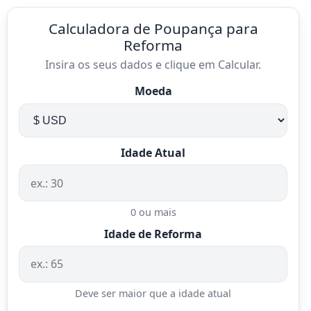
Calculadora de Poupança para
Reforma
Insira os seus dados e clique em Calcular.
Moeda
Idade Atual
0 ou mais
Idade de Reforma
Deve ser maior que a idade atual